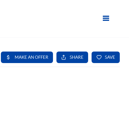
Toggle navi